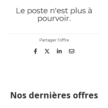
Le poste n'est plus à
pourvoir.
Partager l'offre
Nos dernières offres