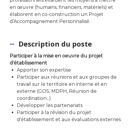
professionnels évaluent les moyens à mettre
en œuvre (humains, financiers, matériels) et
élaborent en co-construction un Projet
d’Accompagnement Personnalisé.
Description du poste
Participer à la mise en oeuvre du projet
d'établissement
Apporter son expertise
Participer aux réunions et aux groupes de
travail sur le territoire en interne et en
externe (GOS, MDPH, Réunion de
coordination...)
Développer les partenariats
Participer à la révision du projet
d'établissement et aux évaluations externes