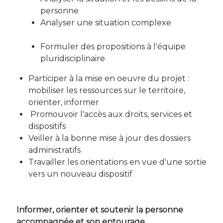
personne
Analyser une situation complexe
Formuler des propositions à l'équipe
pluridisciplinaire
Participer à la mise en oeuvre du projet :
mobiliser les ressources sur le territoire,
orienter, informer
Promouvoir l'accès aux droits, services et
dispositifs
Veiller à la bonne mise à jour des dossiers
administratifs
Travailler les orientations en vue d'une sortie
vers un nouveau dispositif
Informer, orienter et soutenir la personne
accompagnée et son entourage