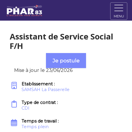
MENU
Assistant de Service Social
F/H
Je postule
Mise à jour le 23/06/2026
Etablissement :
SAMSAH La Passerelle
Type de contrat :
CDI
Temps de travail :
Temps plein