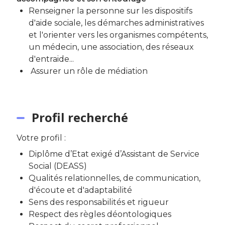
Renseigner la personne sur les dispositifs
d'aide sociale, les démarches administratives
et l'orienter vers les organismes compétents,
un médecin, une association, des réseaux
d'entraide...
Assurer un rôle de médiation
Profil recherché
Votre profil :
Diplôme d’Etat exigé d’Assistant de Service
Social (DEASS)
Qualités relationnelles, de communication,
d'écoute et d'adaptabilité
Sens des responsabilités et rigueur
Respect des règles déontologiques