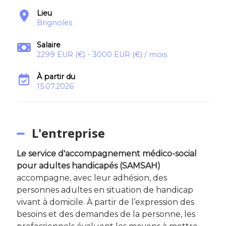
Lieu
Brignoles
Salaire
2299 EUR (€) - 3000 EUR (€) / mois
À partir du
15.07.2026
L'entreprise
Le service d'accompagnement médico-social
pour adultes handicapés (SAMSAH)
accompagne, avec leur adhésion, des
personnes adultes en situation de handicap
vivant à domicile. À partir de l’expression des
besoins et des demandes de la personne, les