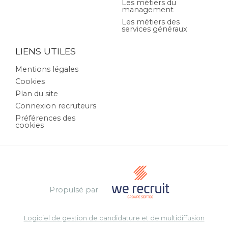
Les métiers du
management
Les métiers des
services généraux
LIENS UTILES
Mentions légales
Cookies
Plan du site
Connexion recruteurs
Préférences des
cookies
Propulsé par
Logiciel de gestion de candidature et de multidiffusion