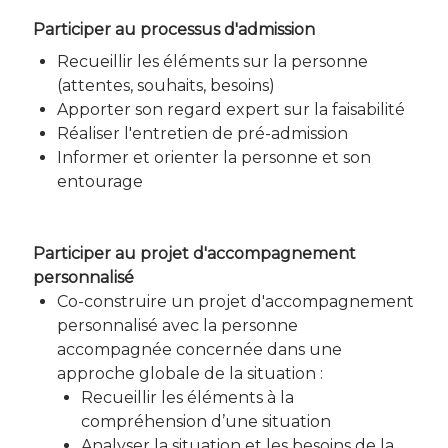
Participer au processus d'admission
Recueillir les éléments sur la personne
(attentes, souhaits, besoins)
Apporter son regard expert sur la faisabilité
Réaliser l'entretien de pré-admission
Informer et orienter la personne et son
entourage
Participer au projet d'accompagnement
personnalisé
Co-construire un projet d'accompagnement
personnalisé avec la personne
accompagnée concernée dans une
approche globale de la situation :
Recueillir les éléments à la
compréhension d’une situation
Analyser la situation et les besoins de la